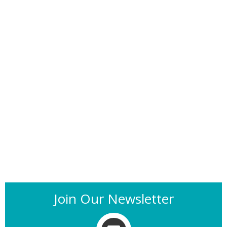
Join Our Newsletter