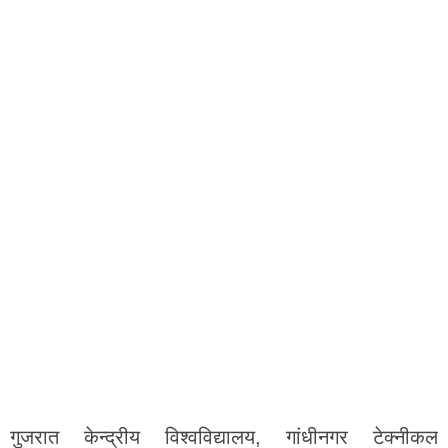
गुजरात केन्द्रीय विश्वविद्यालय, गांधीनगर टेक्नीकल