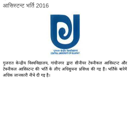
आसिस्टन्ट भर्ति 2016
गुजरात केन्द्रीय विश्वविद्यालय, गांधीनगर द्वारा सीनीयर टेक्नीकल आसिस्टन्ट और
टेक्नीकल आसिस्टन्ट की भर्ति के लीए अधिसुचना प्रसिध्ध की गइ हैं। भर्तिके बारेमें
अधिक जानकारी नीचे दी गइ है।