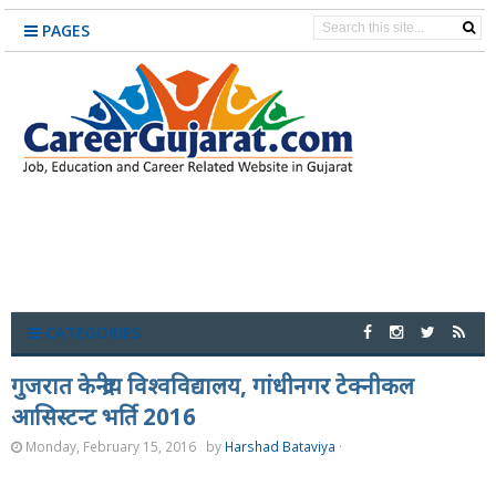
PAGES
CATEGORIES
गुजरात केन्द्रीय विश्वविद्यालय, गांधीनगर टेक्नीकल
आसिस्टन्ट भर्ति 2016
Monday, February 15, 2016
by
Harshad Bataviya
·