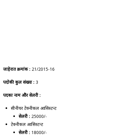
जाहेरात क्रमांक :
21/2015-16
पदोकी कुल संख्या :
3
पदका नाम और सेलरी :
सीनीयर टेक्नीकल आसिस्टन्ट
सेलरी :
25000/-
टेक्नीकल आसिस्टन्ट
सेलरी :
18000/-