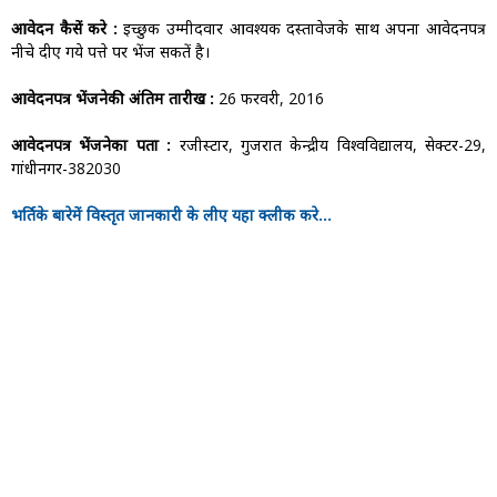
आवेदन कैसें करे :
इच्छुक उम्मीदवार आवश्यक दस्तावेजके साथ अपना आवेदनपत्र
नीचे दीए गये पत्ते पर भेंज सकतें है।
आवेदनपत्र भेंजनेकी अंतिम तारीख :
26 फरवरी, 2016
आवेदनपत्र भेंजनेका पता :
रजीस्टार, गुजरात केन्द्रीय विश्वविद्यालय, सेक्टर-29,
गांधीनगर-382030
भर्तिके बारेमें विस्तृत जानकारी के लीए यहा क्लीक करे...